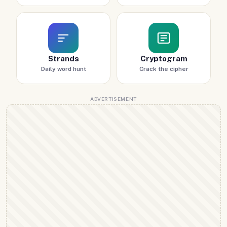
Strands
Cryptogram
Daily word hunt
Crack the cipher