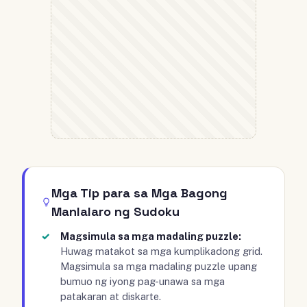
Mga Tip para sa Mga Bagong
Manlalaro ng Sudoku
Magsimula sa mga madaling puzzle:
Huwag matakot sa mga kumplikadong grid.
Magsimula sa mga madaling puzzle upang
bumuo ng iyong pag-unawa sa mga
patakaran at diskarte.